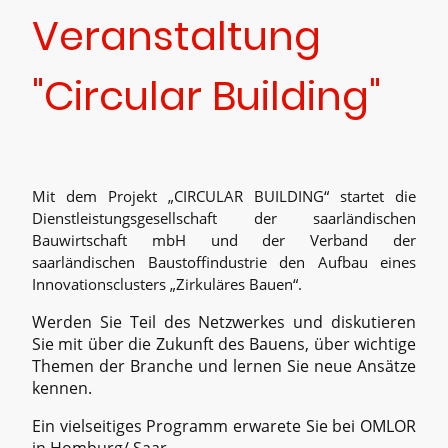
Veranstaltung
"Circular Building"
Mit dem Projekt „CIRCULAR BUILDING“ startet die
Dienstleistungsgesellschaft der saarländischen
Bauwirtschaft mbH und der Verband der
saarländischen Baustoffindustrie den Aufbau eines
Innovationsclusters „Zirkuläres Bauen“.
Werden Sie Teil des Netzwerkes und diskutieren
Sie mit über die Zukunft des Bauens, über wichtige
Themen der Branche und lernen Sie neue Ansätze
kennen.
Ein vielseitiges Programm erwarete Sie bei OMLOR
in Homburg/ Saar.