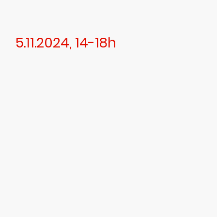
5.11.2024, 14-18h