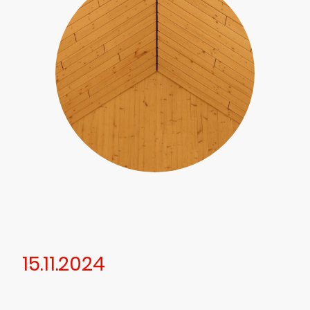
15.11.2024