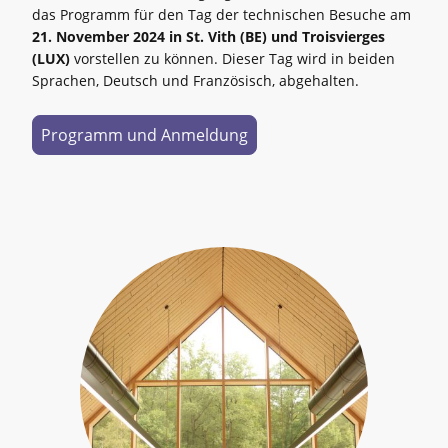
das Programm für den Tag der technischen Besuche am
21. November 2024 in St. Vith (BE) und Troisvierges
(LUX)
vorstellen zu können. Dieser Tag wird in beiden
Sprachen, Deutsch und Französisch, abgehalten.
Programm und Anmeldung