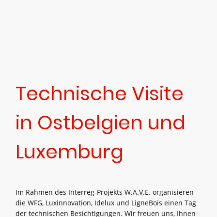
Technische Visite
in Ostbelgien und
Luxemburg
Im Rahmen des Interreg-Projekts W.A.V.E. organisieren
die WFG, Luxinnovation, Idelux und LigneBois einen Tag
der technischen Besichtigungen. Wir freuen uns, Ihnen