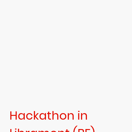
Hackathon in