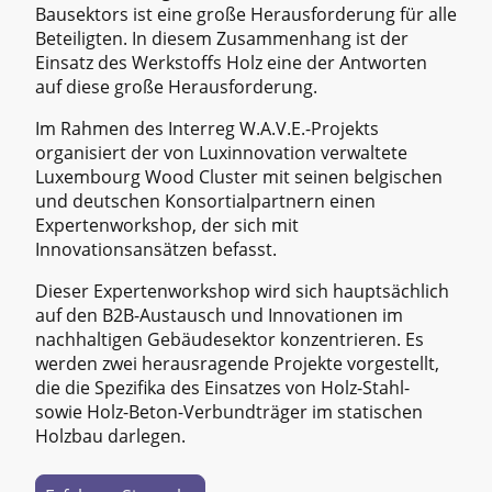
Bausektors ist eine große Herausforderung für alle
Beteiligten. In diesem Zusammenhang ist der
Einsatz des Werkstoffs Holz eine der Antworten
auf diese große Herausforderung.
Im Rahmen des Interreg W.A.V.E.-Projekts
organisiert der von Luxinnovation verwaltete
Luxembourg Wood Cluster mit seinen belgischen
und deutschen Konsortialpartnern einen
Expertenworkshop, der sich mit
Innovationsansätzen befasst.
Dieser Expertenworkshop wird sich hauptsächlich
auf den B2B-Austausch und Innovationen im
nachhaltigen Gebäudesektor konzentrieren. Es
werden zwei herausragende Projekte vorgestellt,
die die Spezifika des Einsatzes von Holz-Stahl-
sowie Holz-Beton-Verbundträger im statischen
Holzbau darlegen.