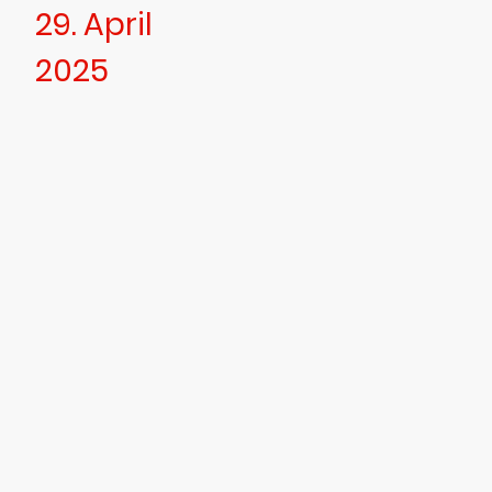
29. April
2025