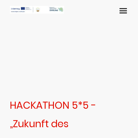
HACKATHON 5*5 -
„Zukunft des