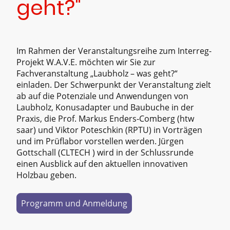
geht?"
Im Rahmen der Veranstaltungsreihe zum Interreg-
Projekt W.A.V.E. möchten wir Sie zur
Fachveranstaltung „Laubholz – was geht?“
einladen. Der Schwerpunkt der Veranstaltung zielt
ab auf die Potenziale und Anwendungen von
Laubholz, Konusadapter und Baubuche in der
Praxis, die Prof. Markus Enders-Comberg (htw
saar) und Viktor Poteschkin (RPTU) in Vorträgen
und im Prüflabor vorstellen werden. Jürgen
Gottschall (CLTECH ) wird in der Schlussrunde
einen Ausblick auf den aktuellen innovativen
Holzbau geben.
Programm und Anmeldung