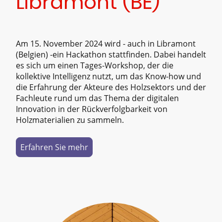
Libramont (BE)
Am 15. November 2024 wird - auch in Libramont
(Belgien) -ein Hackathon stattfinden. Dabei handelt
es sich um einen Tages-Workshop, der die
kollektive Intelligenz nutzt, um das Know-how und
die Erfahrung der Akteure des Holzsektors und der
Fachleute rund um das Thema der digitalen
Innovation in der Rückverfolgbarkeit von
Holzmaterialien zu sammeln.
Erfahren Sie mehr