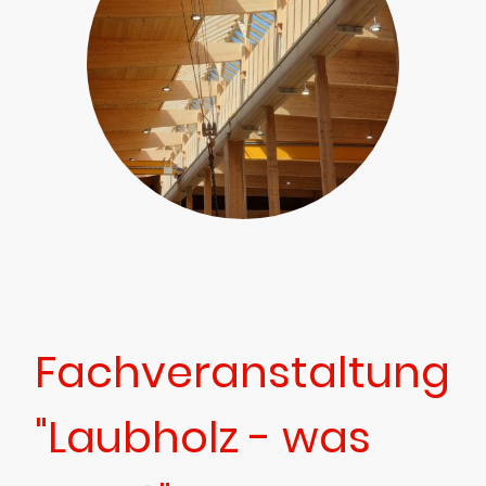
Fachveranstaltung
"Laubholz - was