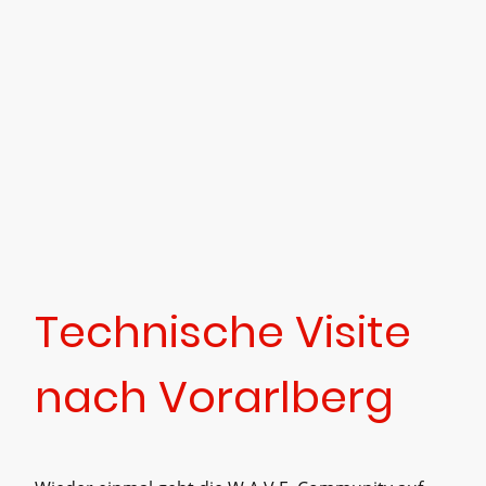
Technische Visite
nach Vorarlberg