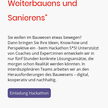
Weiterbauens und
Sanierens“
Sie wollen im Bauwesen etwas bewegen?
Dann bringen Sie Ihre Ideen, Know-how und
Perspektive ein - beim Hackathon 5*5! Unterstützt
von Coaches und Expert:innen entwickeln wir in
nur fünf Stunden konkrete Lösungsansätze, die
morgen schon Realität werden könnten. In
interdisziplinären Teams arbeiten wir an den
Herausforderungen des Bauwesens – digital,
kooperativ und nachhaltig.
Einladung Hackathon