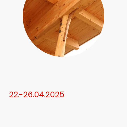
22.-26.04.2025