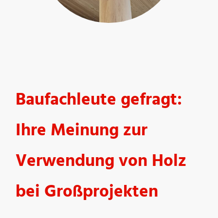
Baufachleute gefragt:
Ihre Meinung zur
Verwendung von Holz
bei Großprojekten