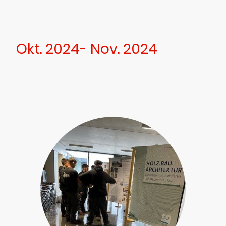
Okt. 2024- Nov. 2024