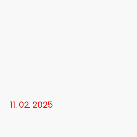
11. 02. 2025