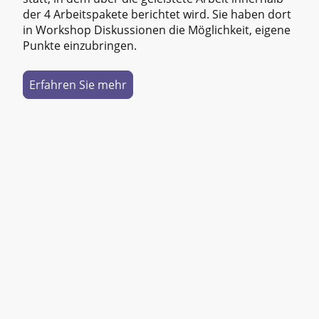
der 4 Arbeitspakete berichtet wird. Sie haben dort
in Workshop Diskussionen die Möglichkeit, eigene
Punkte einzubringen.
Erfahren Sie mehr