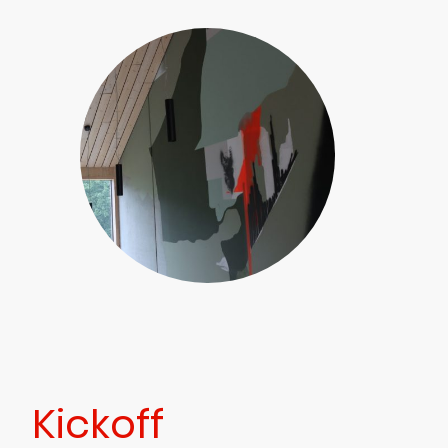
Kickoff