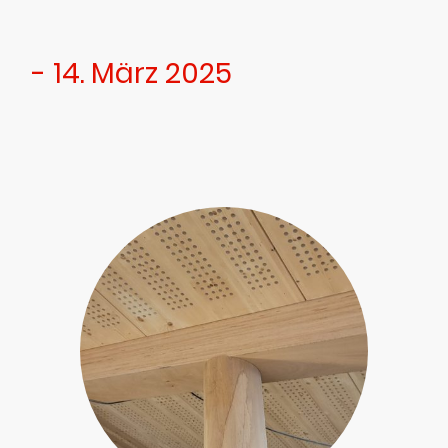
- 14. März 2025