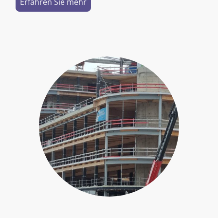
Erfahren Sie mehr