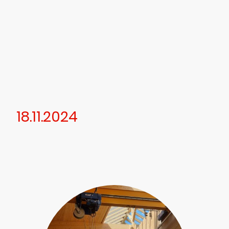
18.11.2024