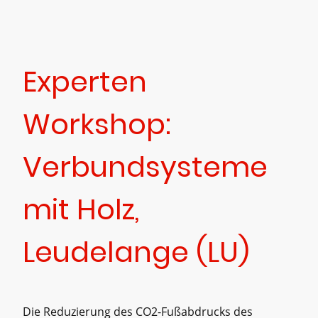
Experten
Workshop:
Verbundsysteme
mit Holz,
Leudelange (LU)
Die Reduzierung des CO2-Fußabdrucks des