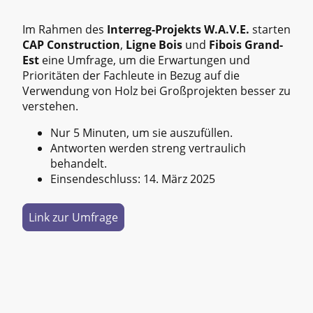
Im Rahmen des
Interreg-Projekts W.A.V.E.
starten
CAP Construction
,
Ligne Bois
und
Fibois Grand-
Est
eine Umfrage, um die Erwartungen und
Prioritäten der Fachleute in Bezug auf die
Verwendung von Holz bei Großprojekten besser zu
verstehen.
Nur 5 Minuten, um sie auszufüllen.
Antworten werden streng vertraulich
behandelt.
Einsendeschluss: 14. März 2025
Link zur Umfrage