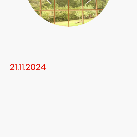
21.11.2024