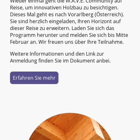
Wieder einmal geht die W.A.V.E. Community auf
Reise, um innovativen Holzbau zu besichtigen.
Dieses Mal geht es nach Vorarlberg (Österreich).
Sie sind herzlich eingeladen, Ihren Horizont auf
dieser Reise zu erweitern. Laden Sie sich das
Programm herunter und melden Sie sich bis Mitte
Februar an. Wir freuen uns über Ihre Teilnahme.
Weitere Informationen und den Link zur
Anmeldung finden Sie im Dokument anbei.
Erfahren Sie mehr